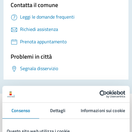
Contatta il comune
Leggi le domande frequenti
Richiedi assistenza
Prenota appuntamento
Problemi in città
Segnala disservizio
Consenso
Dettagli
Informazioni sui cookie
Comune di Napoli
Questo sito web utilizza i cookie