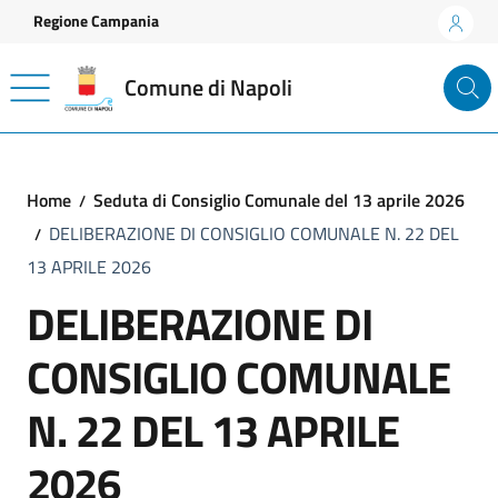
Vai ai contenuti
Vai al footer
Regione Campania
Comune di Napoli
Home
Seduta di Consiglio Comunale del 13 aprile 2026
DELIBERAZIONE DI CONSIGLIO COMUNALE N. 22 DEL
13 APRILE 2026
DELIBERAZIONE DI
CONSIGLIO COMUNALE
N. 22 DEL 13 APRILE
2026