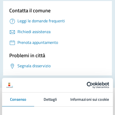
Contatta il comune
Leggi le domande frequenti
Richiedi assistenza
Prenota appuntamento
Problemi in città
Segnala disservizio
Consenso
Dettagli
Informazioni sui cookie