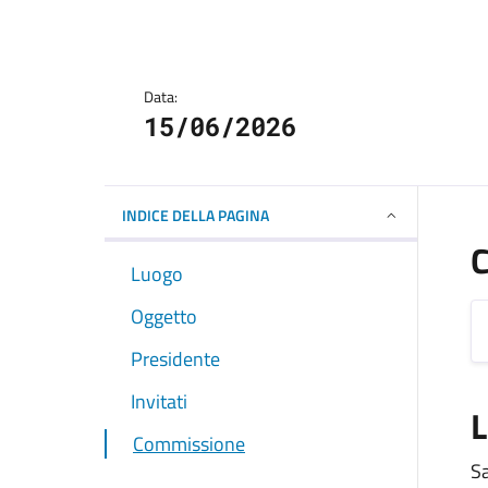
Data:
15/06/2026
INDICE DELLA PAGINA
Luogo
Oggetto
Presidente
Invitati
Commissione
S