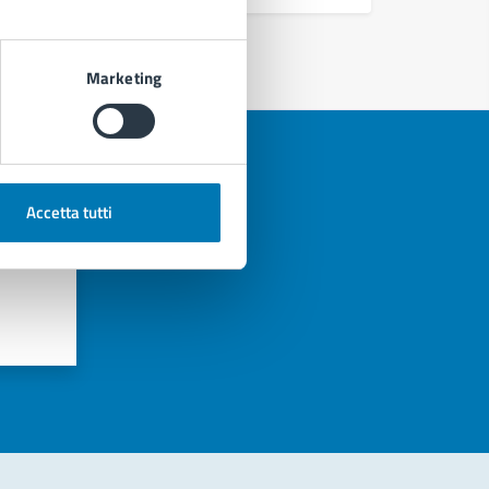
Marketing
Accetta tutti
azioni