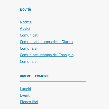
NOVITÀ
Notizie
Avvisi
Comunicati
Comunicati stampa della Giunta
Comunale
Comunicati stampa del Consiglio
Comunale
VIVERE IL COMUNE
Luoghi
Eventi
Elenco libri