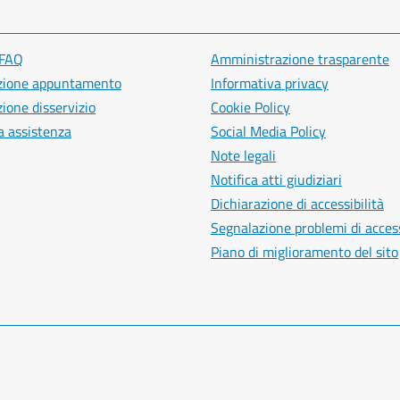
 FAQ
Amministrazione trasparente
zione appuntamento
Informativa privacy
ione disservizio
Cookie Policy
a assistenza
Social Media Policy
Note legali
Notifica atti giudiziari
Dichiarazione di accessibilità
Segnalazione problemi di access
Piano di miglioramento del sito