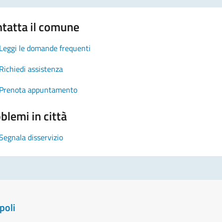
tatta il comune
Leggi le domande frequenti
Richiedi assistenza
Prenota appuntamento
blemi in città
Segnala disservizio
poli