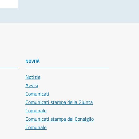
NOVITÀ
Notizie
Avvisi
Comunicati
Comunicati stampa della Giunta
Comunale
Comunicati stampa del Consiglio
Comunale