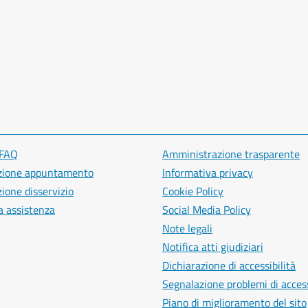
 FAQ
Amministrazione trasparente
zione appuntamento
Informativa privacy
ione disservizio
Cookie Policy
a assistenza
Social Media Policy
Note legali
Notifica atti giudiziari
Dichiarazione di accessibilità
Segnalazione problemi di access
Piano di miglioramento del sito