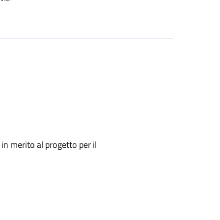
in merito al progetto per il