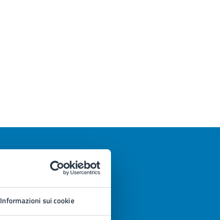
Informazioni sui cookie