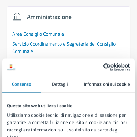
Amministrazione
Area Consiglio Comunale
Servizio Coordinamento e Segreteria del Consiglio
Comunale
Servizio Comunicazione Istituzionale e Portale
Web
Consenso
Dettagli
Informazioni sui cookie
Questo sito web utilizza i cookie
Utilizziamo cookie tecnici di navigazione e di sessione per
garantire la corretta fruizione del sito e cookie analitici per
raccogliere informazioni sull'uso del sito da parte degli