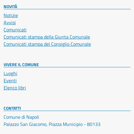
NOVITÀ
Notizie
Avvisi
Comunicati
Comunicati stampa della Giunta Comunale
Comunicati stampa del Consiglio Comunale
VIVERE IL COMUNE
Luoghi
Eventi
Elenco libri
CONTATTI
Comune di Napoli
Palazzo San Giacomo, Piazza Municipio - 80133