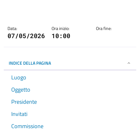
Data:
Ora inizio:
Ora fine:
07/05/2026
10:00
INDICE DELLA PAGINA
Luogo
Oggetto
Presidente
Invitati
Commissione