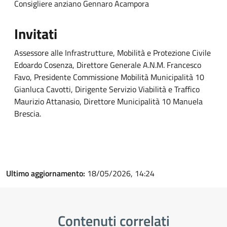
Consigliere anziano Gennaro Acampora
Invitati
Assessore alle Infrastrutture, Mobilità e Protezione Civile
Edoardo Cosenza, Direttore Generale A.N.M. Francesco
Favo, Presidente Commissione Mobilità Municipalità 10
Gianluca Cavotti, Dirigente Servizio Viabilità e Traffico
Maurizio Attanasio, Direttore Municipalità 10 Manuela
Brescia.
Ultimo aggiornamento:
18/05/2026, 14:24
Contenuti correlati