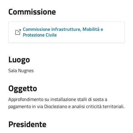
Commissione
Commissione Infrastrutture, Mobilità e
Protezione Civile
Luogo
Sala Nugnes
Oggetto
Approfondimento su installazione stalli di sosta a
pagamento in via Diocleziano e analisi criticità territoriali.
Presidente