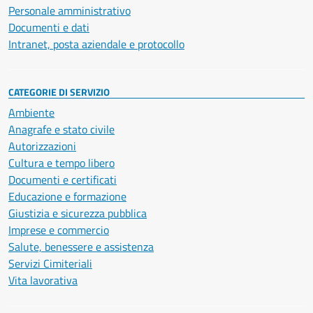
Personale amministrativo
Documenti e dati
Intranet, posta aziendale e protocollo
CATEGORIE DI SERVIZIO
Ambiente
Anagrafe e stato civile
Autorizzazioni
Cultura e tempo libero
Documenti e certificati
Educazione e formazione
Giustizia e sicurezza pubblica
Imprese e commercio
Salute, benessere e assistenza
Servizi Cimiteriali
Vita lavorativa