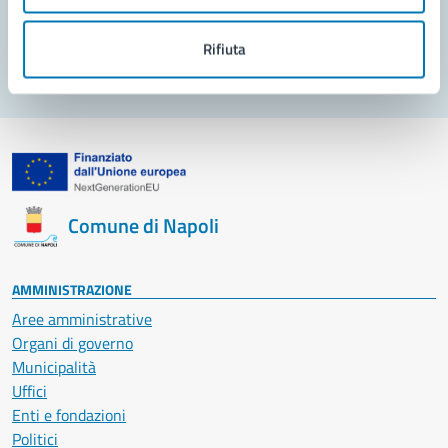
Segnala disservizio
Rifiuta
Comune di Napoli
AMMINISTRAZIONE
Aree amministrative
Organi di governo
Municipalità
Uffici
Enti e fondazioni
Politici