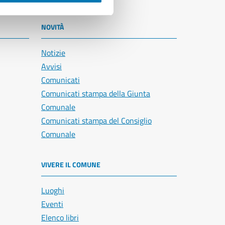
NOVITÀ
Notizie
Avvisi
Comunicati
Comunicati stampa della Giunta
Comunale
Comunicati stampa del Consiglio
Comunale
VIVERE IL COMUNE
Luoghi
Eventi
Elenco libri