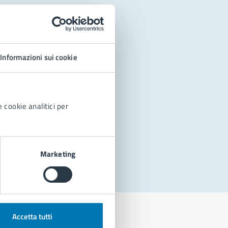
Informazioni sui cookie
 cookie analitici per
Marketing
Accetta tutti