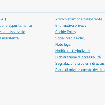
 FAQ
Amministrazione trasparente
zione appuntamento
Informativa privacy
ione disservizio
Cookie Policy
a assistenza
Social Media Policy
Note legali
Notifica atti giudiziari
Dichiarazione di accessibilità
Segnalazione problemi di access
Piano di miglioramento del sito