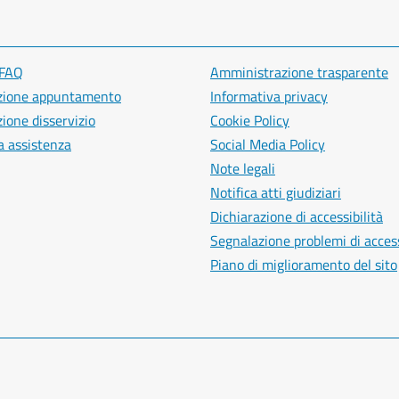
 FAQ
Amministrazione trasparente
zione appuntamento
Informativa privacy
ione disservizio
Cookie Policy
a assistenza
Social Media Policy
Note legali
Notifica atti giudiziari
Dichiarazione di accessibilità
Segnalazione problemi di access
Piano di miglioramento del sito