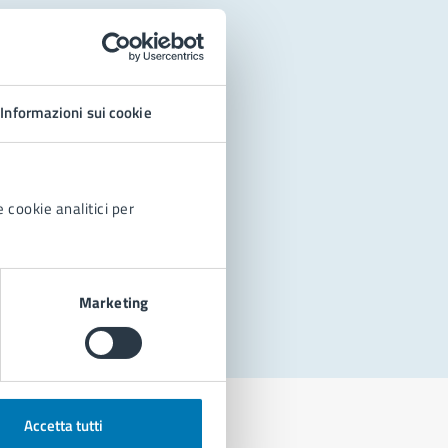
Informazioni sui cookie
 cookie analitici per
Marketing
Accetta tutti