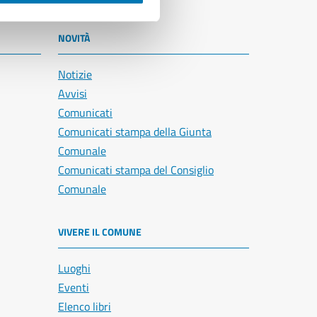
NOVITÀ
Notizie
Avvisi
Comunicati
Comunicati stampa della Giunta
Comunale
Comunicati stampa del Consiglio
Comunale
VIVERE IL COMUNE
Luoghi
Eventi
Elenco libri