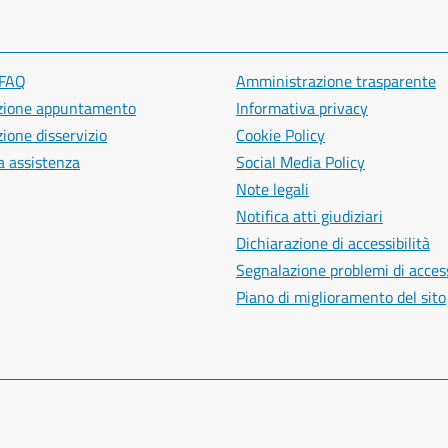
 FAQ
Amministrazione trasparente
zione appuntamento
Informativa privacy
ione disservizio
Cookie Policy
a assistenza
Social Media Policy
Note legali
Notifica atti giudiziari
Dichiarazione di accessibilità
Segnalazione problemi di access
Piano di miglioramento del sito