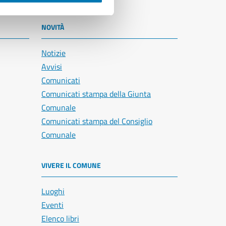
NOVITÀ
Notizie
Avvisi
Comunicati
Comunicati stampa della Giunta
Comunale
Comunicati stampa del Consiglio
Comunale
VIVERE IL COMUNE
Luoghi
Eventi
Elenco libri