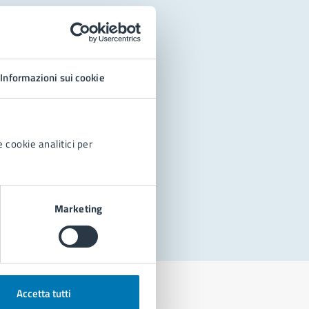
Informazioni sui cookie
 cookie analitici per
Marketing
Accetta tutti