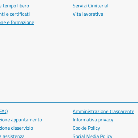
e tempo libero
Servizi Cimiteriali
i e certificati
Vita lavorativa
one e formazione
 FAQ
Amministrazione trasparente
zione appuntamento
Informativa privacy
ione disservizio
Cookie Policy
a assistenza
Social Media Policy