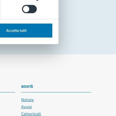
Accetta tutti
NOVITÀ
Notizie
Avvisi
Comunicati