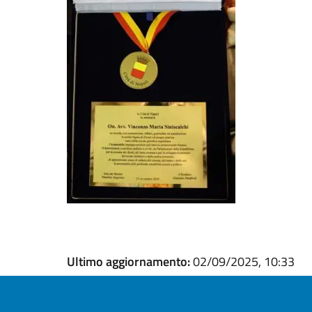
Ultimo aggiornamento:
02/09/2025, 10:33