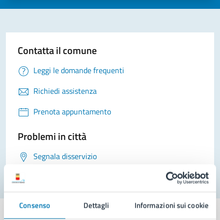
Contatta il comune
Leggi le domande frequenti
Richiedi assistenza
Prenota appuntamento
Problemi in città
Segnala disservizio
Consenso
Dettagli
Informazioni sui cookie