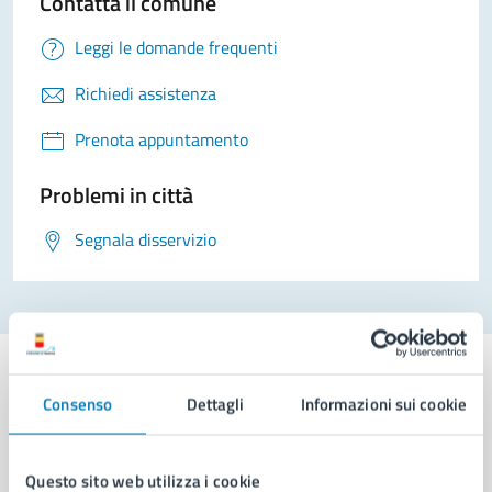
Contatta il comune
Leggi le domande frequenti
Richiedi assistenza
Prenota appuntamento
Problemi in città
Segnala disservizio
Consenso
Dettagli
Informazioni sui cookie
Comune di Napoli
Questo sito web utilizza i cookie