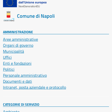
Comune di Napoli
AMMINISTRAZIONE
Aree amministrative
Organi di governo
Municipalità
Uffici
Enti e fondazioni
Politici
Personale amministrativo
Documenti e dati
Intranet, posta aziendale e protocollo
CATEGORIE DI SERVIZIO
Ambiente