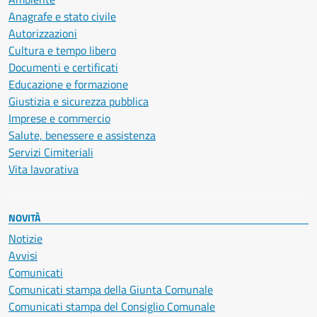
Anagrafe e stato civile
Autorizzazioni
Cultura e tempo libero
Documenti e certificati
Educazione e formazione
Giustizia e sicurezza pubblica
Imprese e commercio
Salute, benessere e assistenza
Servizi Cimiteriali
Vita lavorativa
NOVITÀ
Notizie
Avvisi
Comunicati
Comunicati stampa della Giunta Comunale
Comunicati stampa del Consiglio Comunale