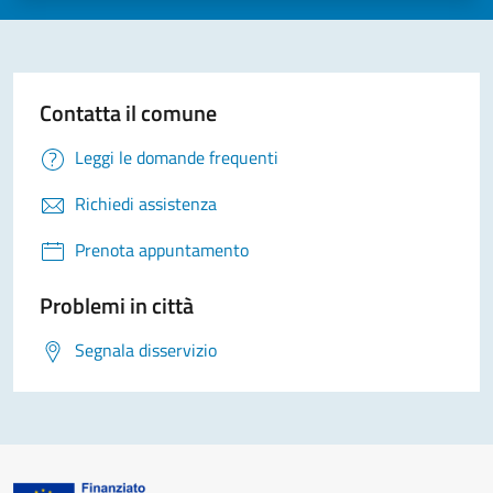
Contatta il comune
Leggi le domande frequenti
Richiedi assistenza
Prenota appuntamento
Problemi in città
Segnala disservizio