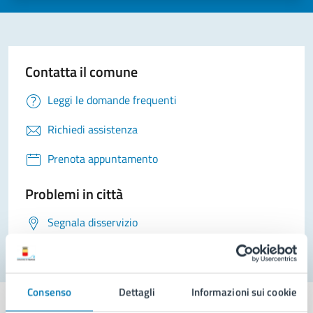
Contatta il comune
Leggi le domande frequenti
Richiedi assistenza
Prenota appuntamento
Problemi in città
Segnala disservizio
Consenso
Dettagli
Informazioni sui cookie