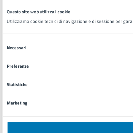
Questo sito web utilizza i cookie
Utilizziamo cookie tecnici di navigazione e di sessione per garant
Selezione
Necessari
del
consenso
Preferenze
Statistiche
Marketing