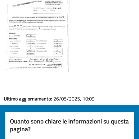
Ultimo aggiornamento:
26/05/2025, 10:09
Quanto sono chiare le informazioni su questa
pagina?