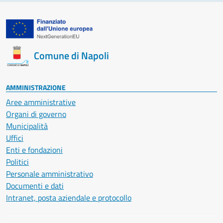
Comune di Napoli
AMMINISTRAZIONE
Aree amministrative
Organi di governo
Municipalità
Uffici
Enti e fondazioni
Politici
Personale amministrativo
Documenti e dati
Intranet, posta aziendale e protocollo