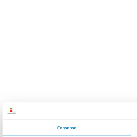
Consenso