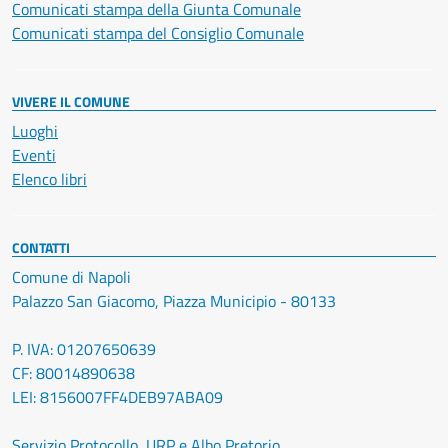
Comunicati stampa della Giunta Comunale
Comunicati stampa del Consiglio Comunale
VIVERE IL COMUNE
Luoghi
Eventi
Elenco libri
CONTATTI
Comune di Napoli
Palazzo San Giacomo, Piazza Municipio - 80133
P. IVA: 01207650639
CF: 80014890638
LEI: 8156007FF4DEB97ABA09
Servizio Protocollo, URP e Albo Pretorio