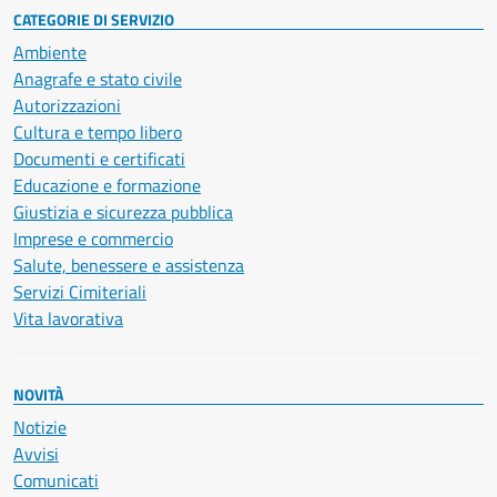
CATEGORIE DI SERVIZIO
Ambiente
Anagrafe e stato civile
Autorizzazioni
Cultura e tempo libero
Documenti e certificati
Educazione e formazione
Giustizia e sicurezza pubblica
Imprese e commercio
Salute, benessere e assistenza
Servizi Cimiteriali
Vita lavorativa
NOVITÀ
Notizie
Avvisi
Comunicati