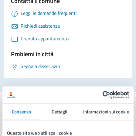
Contatta il comune
Leggi le domande frequenti
Richiedi assistenza
Prenota appuntamento
Problemi in città
Segnala disservizio
Consenso
Dettagli
Informazioni sui cookie
Comune di Napoli
Questo sito web utilizza i cookie