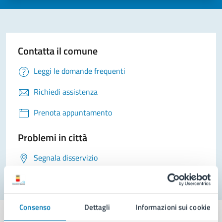
Contatta il comune
Leggi le domande frequenti
Richiedi assistenza
Prenota appuntamento
Problemi in città
Segnala disservizio
Consenso
Dettagli
Informazioni sui cookie