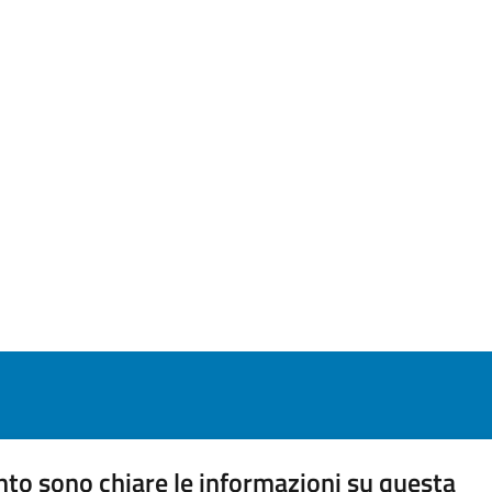
to sono chiare le informazioni su questa