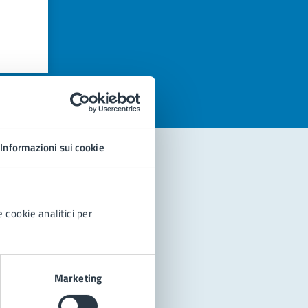
azioni
Informazioni sui cookie
 cookie analitici per
Marketing