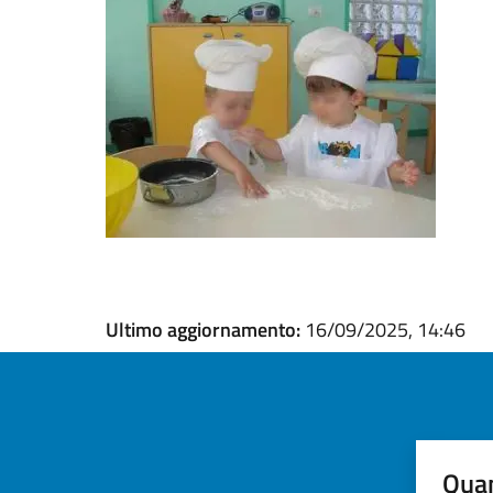
Ultimo aggiornamento:
16/09/2025, 14:46
Quan