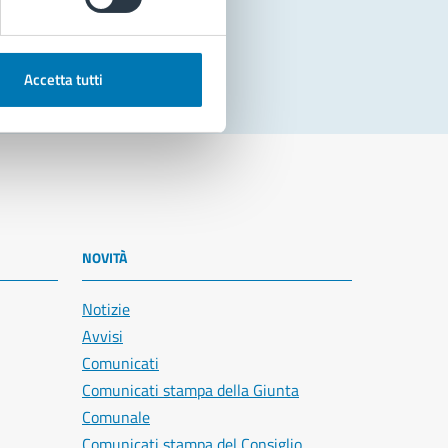
Accetta tutti
NOVITÀ
Notizie
Avvisi
Comunicati
Comunicati stampa della Giunta
Comunale
Comunicati stampa del Consiglio