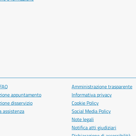
 FAQ
Amministrazione trasparente
zione appuntamento
Informativa privacy
ione disservizio
Cookie Policy
a assistenza
Social Media Policy
Note legali
Notifica atti giudiziari
Dichiarazione di accessibilità