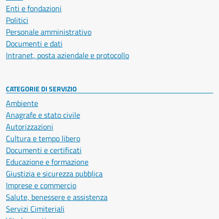
Enti e fondazioni
Politici
Personale amministrativo
Documenti e dati
Intranet, posta aziendale e protocollo
CATEGORIE DI SERVIZIO
Ambiente
Anagrafe e stato civile
Autorizzazioni
Cultura e tempo libero
Documenti e certificati
Educazione e formazione
Giustizia e sicurezza pubblica
Imprese e commercio
Salute, benessere e assistenza
Servizi Cimiteriali