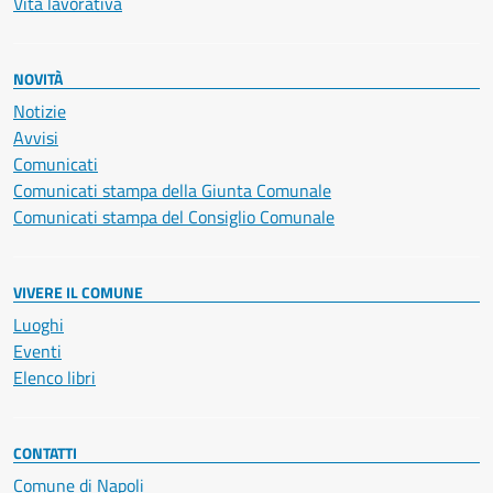
Vita lavorativa
NOVITÀ
Notizie
Avvisi
Comunicati
Comunicati stampa della Giunta Comunale
Comunicati stampa del Consiglio Comunale
VIVERE IL COMUNE
Luoghi
Eventi
Elenco libri
CONTATTI
Comune di Napoli