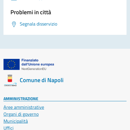
Problemi in città
Segnala disservizio
Comune di Napoli
AMMINISTRAZIONE
Aree amministrative
Organi di governo
Municipalità
Uffici