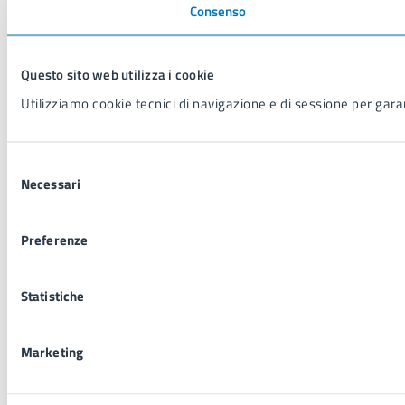
Consenso
Questo sito web utilizza i cookie
Utilizziamo cookie tecnici di navigazione e di sessione per garant
Selezione
Necessari
del
consenso
Preferenze
Statistiche
Marketing