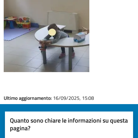
Ultimo aggiornamento:
16/09/2025, 15:08
Quanto sono chiare le informazioni su questa
pagina?