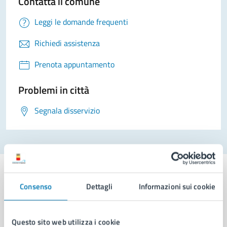
Contatta il comune
Leggi le domande frequenti
Richiedi assistenza
Prenota appuntamento
Problemi in città
Segnala disservizio
Consenso
Dettagli
Informazioni sui cookie
Comune di Napoli
Questo sito web utilizza i cookie