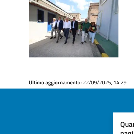
Ultimo aggiornamento:
22/09/2025, 14:29
Quan
pagi