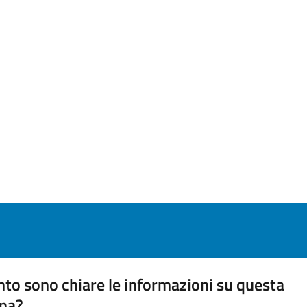
to sono chiare le informazioni su questa
na?