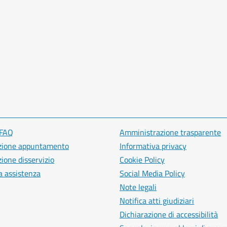
 FAQ
Amministrazione trasparente
zione appuntamento
Informativa privacy
ione disservizio
Cookie Policy
a assistenza
Social Media Policy
Note legali
Notifica atti giudiziari
Dichiarazione di accessibilità