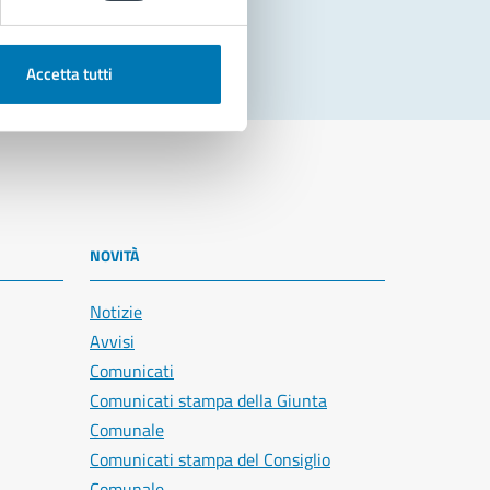
Accetta tutti
NOVITÀ
Notizie
Avvisi
Comunicati
Comunicati stampa della Giunta
Comunale
Comunicati stampa del Consiglio
Comunale