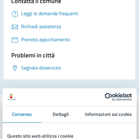
Contatta il comune
Leggi le domande frequenti
Richiedi assistenza
Prenota appuntamento
Problemi in città
Segnala disservizio
Consenso
Dettagli
Informazioni sui cookie
Comune di Napoli
Questo sito web utilizza i cookie