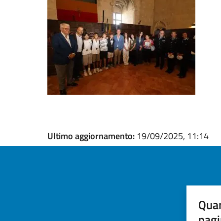
Ultimo aggiornamento:
19/09/2025, 11:14
Quan
pagi