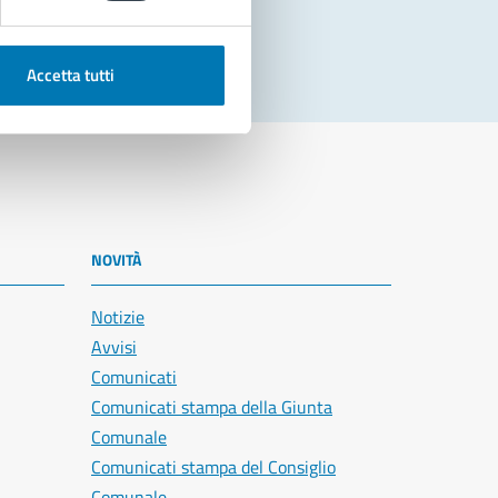
Accetta tutti
NOVITÀ
Notizie
Avvisi
Comunicati
Comunicati stampa della Giunta
Comunale
Comunicati stampa del Consiglio
Comunale