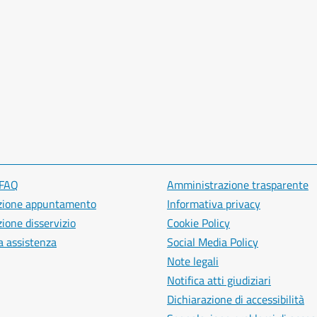
 FAQ
Amministrazione trasparente
zione appuntamento
Informativa privacy
ione disservizio
Cookie Policy
a assistenza
Social Media Policy
Note legali
Notifica atti giudiziari
Dichiarazione di accessibilità