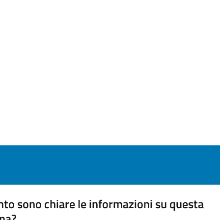
to sono chiare le informazioni su questa
na?