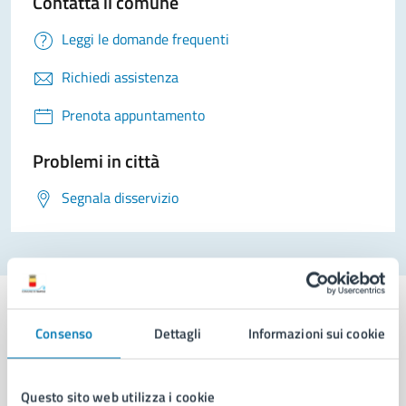
Contatta il comune
Leggi le domande frequenti
Richiedi assistenza
Prenota appuntamento
Problemi in città
Segnala disservizio
Consenso
Dettagli
Informazioni sui cookie
Comune di Napoli
Questo sito web utilizza i cookie