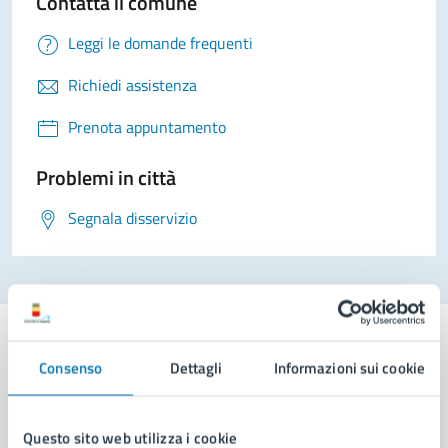
Contatta il comune
Leggi le domande frequenti
Richiedi assistenza
Prenota appuntamento
Problemi in città
Segnala disservizio
Consenso
Dettagli
Informazioni sui cookie
Comune di Napoli
Questo sito web utilizza i cookie