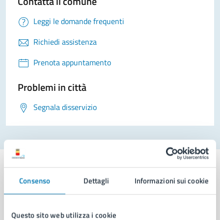
Contatta il comune
Leggi le domande frequenti
Richiedi assistenza
Prenota appuntamento
Problemi in città
Segnala disservizio
Consenso
Dettagli
Informazioni sui cookie
Comune di Napoli
Questo sito web utilizza i cookie