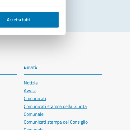
Accetta tutti
NOVITÀ
Notizie
Avvisi
Comunicati
Comunicati stampa della Giunta
Comunale
Comunicati stampa del Consiglio
Comunale