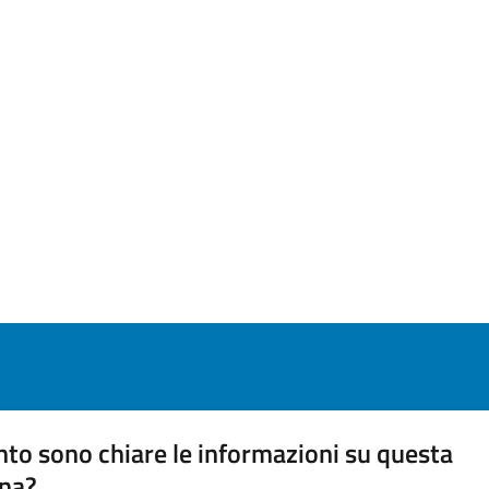
to sono chiare le informazioni su questa
na?