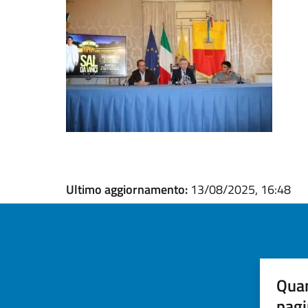
Ultimo aggiornamento:
13/08/2025, 16:48
Quan
pagi