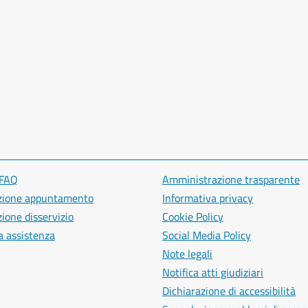
 FAQ
Amministrazione trasparente
zione appuntamento
Informativa privacy
ione disservizio
Cookie Policy
a assistenza
Social Media Policy
Note legali
Notifica atti giudiziari
Dichiarazione di accessibilità