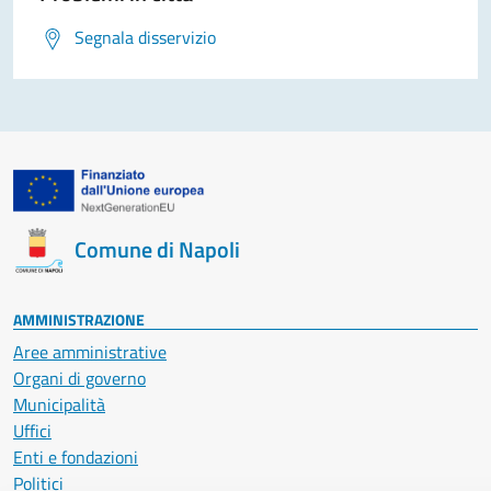
Segnala disservizio
Comune di Napoli
AMMINISTRAZIONE
Aree amministrative
Organi di governo
Municipalità
Uffici
Enti e fondazioni
Politici