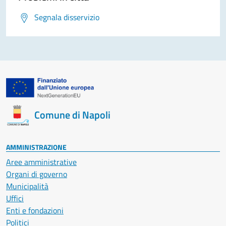
Segnala disservizio
Comune di Napoli
AMMINISTRAZIONE
Aree amministrative
Organi di governo
Municipalità
Uffici
Enti e fondazioni
Politici