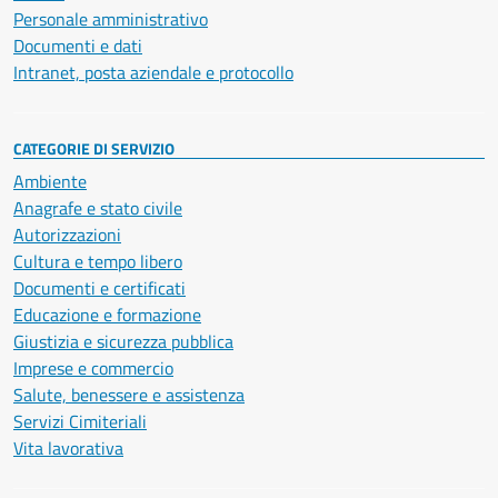
Personale amministrativo
Documenti e dati
Intranet, posta aziendale e protocollo
CATEGORIE DI SERVIZIO
Ambiente
Anagrafe e stato civile
Autorizzazioni
Cultura e tempo libero
Documenti e certificati
Educazione e formazione
Giustizia e sicurezza pubblica
Imprese e commercio
Salute, benessere e assistenza
Servizi Cimiteriali
Vita lavorativa