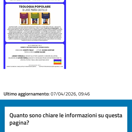
Ultimo aggiornamento:
07/04/2026, 09:46
Quanto sono chiare le informazioni su questa
pagina?