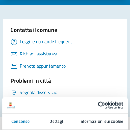
Contatta il comune
Leggi le domande frequenti
Richiedi assistenza
Prenota appuntamento
Problemi in città
Segnala disservizio
Consenso
Dettagli
Informazioni sui cookie