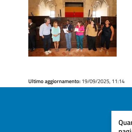
Ultimo aggiornamento:
19/09/2025, 11:14
Quan
pagi