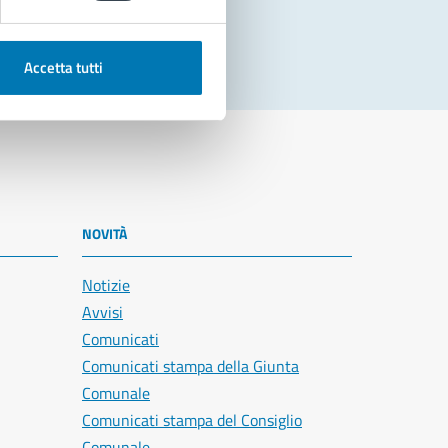
Accetta tutti
NOVITÀ
Notizie
Avvisi
Comunicati
Comunicati stampa della Giunta
Comunale
Comunicati stampa del Consiglio
Comunale