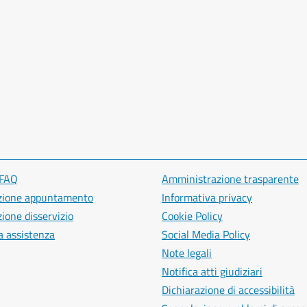
 FAQ
Amministrazione trasparente
zione appuntamento
Informativa privacy
ione disservizio
Cookie Policy
a assistenza
Social Media Policy
Note legali
Notifica atti giudiziari
Dichiarazione di accessibilità