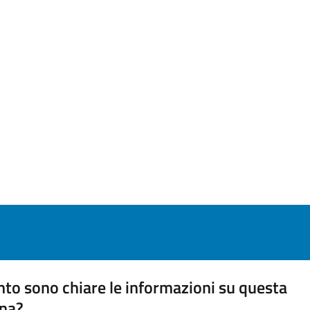
to sono chiare le informazioni su questa
na?