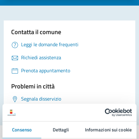
Contatta il comune
Leggi le domande frequenti
Richiedi assistenza
Prenota appuntamento
Problemi in città
Segnala disservizio
Consenso
Dettagli
Informazioni sui cookie