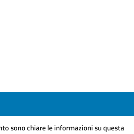
to sono chiare le informazioni su questa