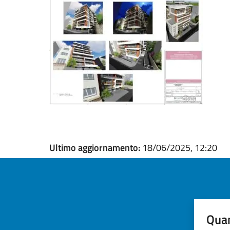
Ultimo aggiornamento:
18/06/2025, 12:20
Quan