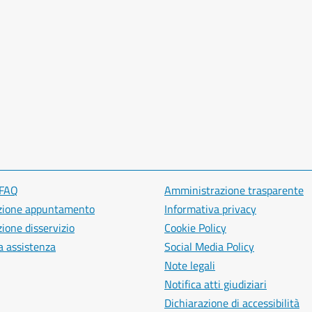
 FAQ
Amministrazione trasparente
zione appuntamento
Informativa privacy
ione disservizio
Cookie Policy
a assistenza
Social Media Policy
Note legali
Notifica atti giudiziari
Dichiarazione di accessibilità