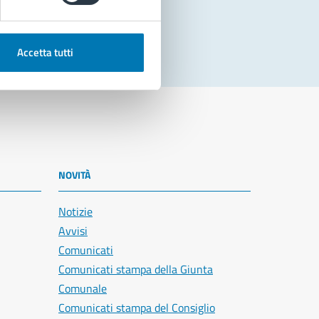
Accetta tutti
NOVITÀ
Notizie
Avvisi
Comunicati
Comunicati stampa della Giunta
Comunale
Comunicati stampa del Consiglio