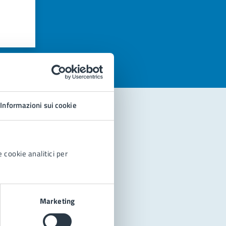
azioni
Informazioni sui cookie
 cookie analitici per
Marketing