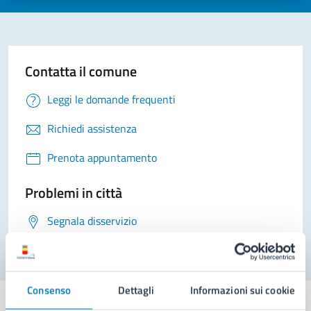
Contatta il comune
Leggi le domande frequenti
Richiedi assistenza
Prenota appuntamento
Problemi in città
Segnala disservizio
Consenso
Dettagli
Informazioni sui cookie