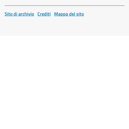
Sito di archivio
Crediti
Mappa del sito