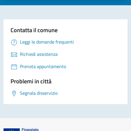
Contatta il comune
Leggi le domande frequenti
Richiedi assistenza
Prenota appuntamento
Problemi in città
Segnala disservizio