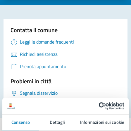
Contatta il comune
Leggi le domande frequenti
Richiedi assistenza
Prenota appuntamento
Problemi in città
Segnala disservizio
Consenso
Dettagli
Informazioni sui cookie