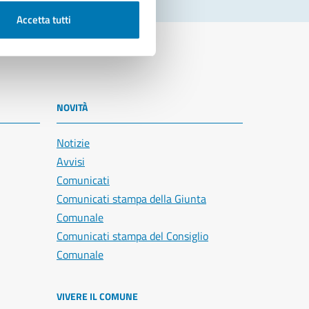
Accetta tutti
NOVITÀ
Notizie
Avvisi
Comunicati
Comunicati stampa della Giunta
Comunale
Comunicati stampa del Consiglio
Comunale
VIVERE IL COMUNE