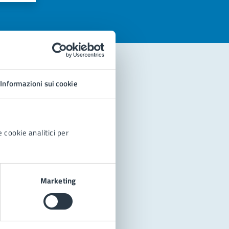
Informazioni sui cookie
 cookie analitici per
Marketing