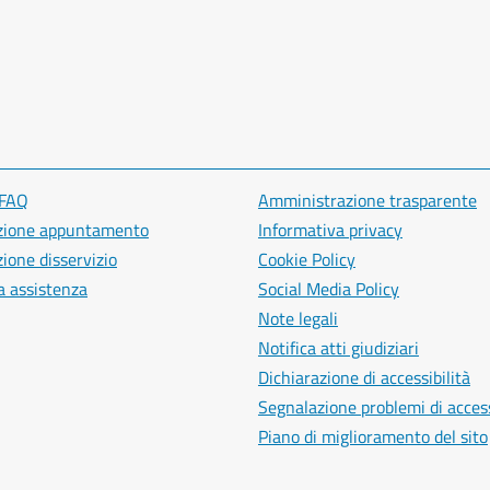
 FAQ
Amministrazione trasparente
zione appuntamento
Informativa privacy
ione disservizio
Cookie Policy
a assistenza
Social Media Policy
Note legali
Notifica atti giudiziari
Dichiarazione di accessibilità
Segnalazione problemi di access
Piano di miglioramento del sito