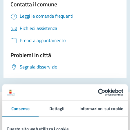
Contatta il comune
Leggi le domande frequenti
Richiedi assistenza
Prenota appuntamento
Problemi in città
Segnala disservizio
Consenso
Dettagli
Informazioni sui cookie
Comune di Napoli
Questo sito web utilizza i cookie