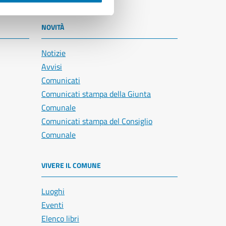
NOVITÀ
Notizie
Avvisi
Comunicati
Comunicati stampa della Giunta
Comunale
Comunicati stampa del Consiglio
Comunale
VIVERE IL COMUNE
Luoghi
Eventi
Elenco libri