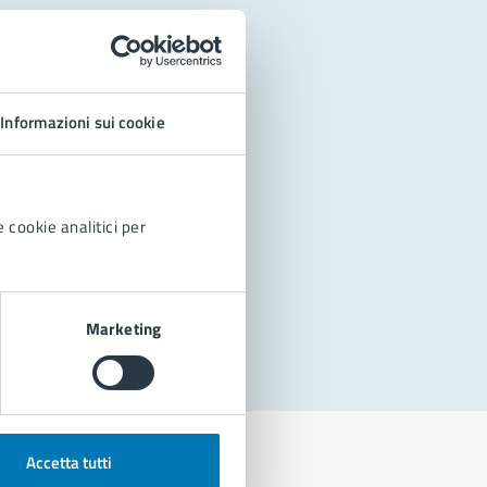
Informazioni sui cookie
 cookie analitici per
Marketing
Accetta tutti