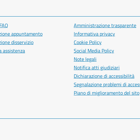
 FAQ
Amministrazione trasparente
zione appuntamento
Informativa privacy
ione disservizio
Cookie Policy
a assistenza
Social Media Policy
Note legali
Notifica atti giudiziari
Dichiarazione di accessibilità
Segnalazione problemi di access
Piano di miglioramento del sito