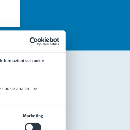
azioni
Informazioni sui cookie
 cookie analitici per
Marketing