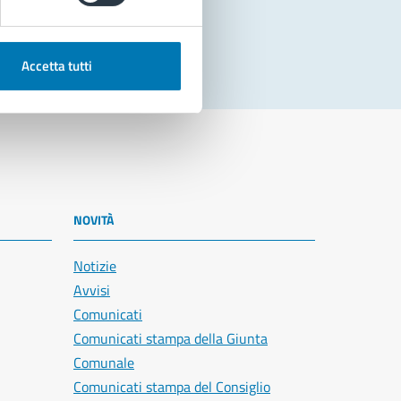
Accetta tutti
NOVITÀ
Notizie
Avvisi
Comunicati
Comunicati stampa della Giunta
Comunale
Comunicati stampa del Consiglio