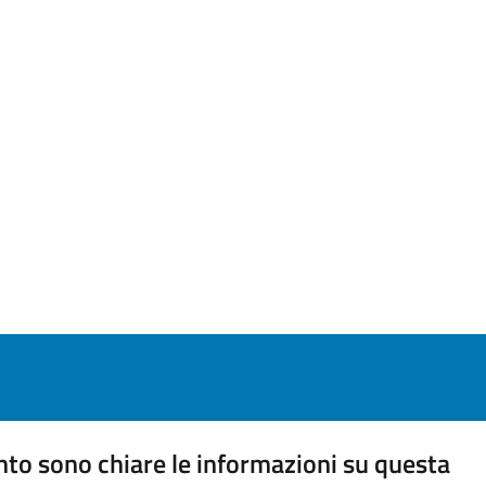
to sono chiare le informazioni su questa