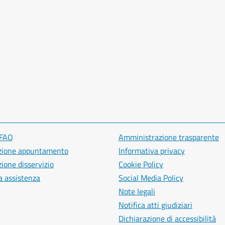
 FAQ
Amministrazione trasparente
zione appuntamento
Informativa privacy
ione disservizio
Cookie Policy
a assistenza
Social Media Policy
Note legali
Notifica atti giudiziari
Dichiarazione di accessibilità