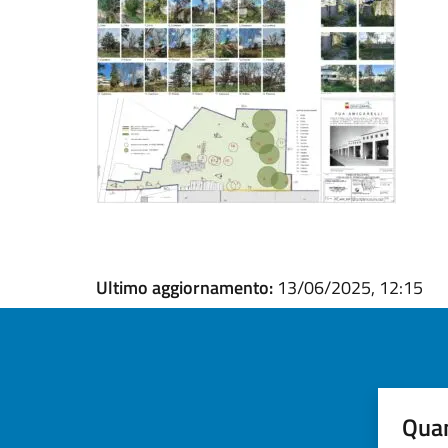
Ultimo aggiornamento:
13/06/2025, 12:15
Quan