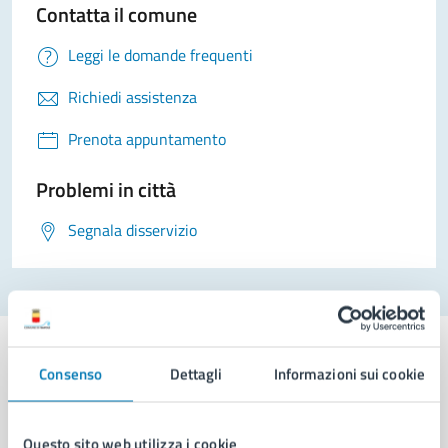
Contatta il comune
Leggi le domande frequenti
Richiedi assistenza
Prenota appuntamento
Problemi in città
Segnala disservizio
Consenso
Dettagli
Informazioni sui cookie
Comune di Napoli
Questo sito web utilizza i cookie