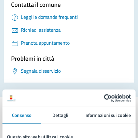
Contatta il comune
Leggi le domande frequenti
Richiedi assistenza
Prenota appuntamento
Problemi in città
Segnala disservizio
Consenso
Dettagli
Informazioni sui cookie
Comune di Napoli
Questo sito web utilizza i cookie