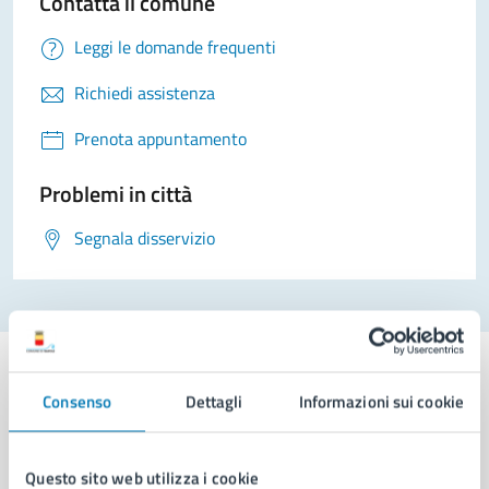
Contatta il comune
Leggi le domande frequenti
Richiedi assistenza
Prenota appuntamento
Problemi in città
Segnala disservizio
Consenso
Dettagli
Informazioni sui cookie
Comune di Napoli
Questo sito web utilizza i cookie