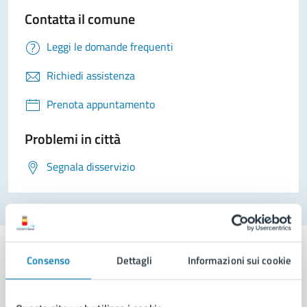
Contatta il comune
Leggi le domande frequenti
Richiedi assistenza
Prenota appuntamento
Problemi in città
Segnala disservizio
Consenso
Dettagli
Informazioni sui cookie
Comune di Napoli