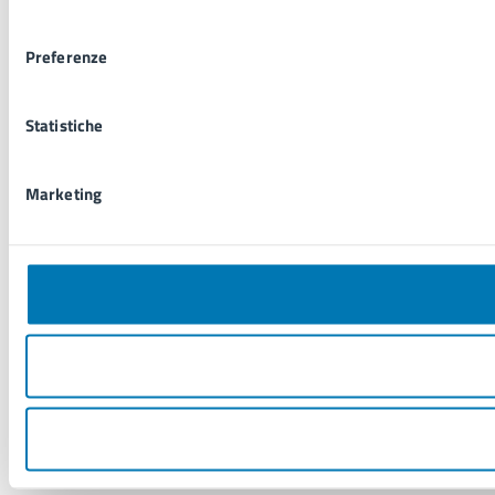
consenso
Preferenze
Statistiche
Marketing