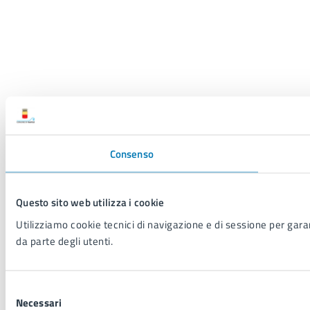
Consenso
Questo sito web utilizza i cookie
Utilizziamo cookie tecnici di navigazione e di sessione per garant
da parte degli utenti.
Selezione
Necessari
del