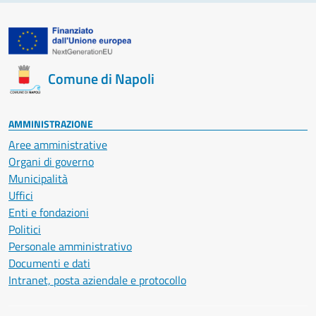
Comune di Napoli
AMMINISTRAZIONE
Aree amministrative
Organi di governo
Municipalità
Uffici
Enti e fondazioni
Politici
Personale amministrativo
Documenti e dati
Intranet, posta aziendale e protocollo