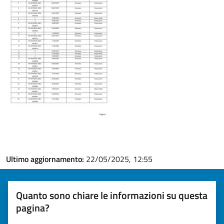
Ultimo aggiornamento:
22/05/2025, 12:55
Quanto sono chiare le informazioni su questa
pagina?