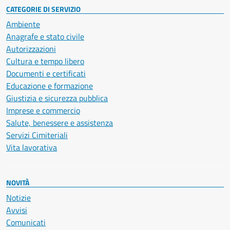
CATEGORIE DI SERVIZIO
Ambiente
Anagrafe e stato civile
Autorizzazioni
Cultura e tempo libero
Documenti e certificati
Educazione e formazione
Giustizia e sicurezza pubblica
Imprese e commercio
Salute, benessere e assistenza
Servizi Cimiteriali
Vita lavorativa
NOVITÀ
Notizie
Avvisi
Comunicati