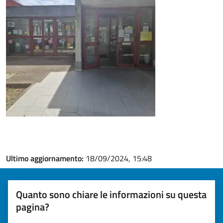
Ultimo aggiornamento:
18/09/2024, 15:48
Quanto sono chiare le informazioni su questa
pagina?