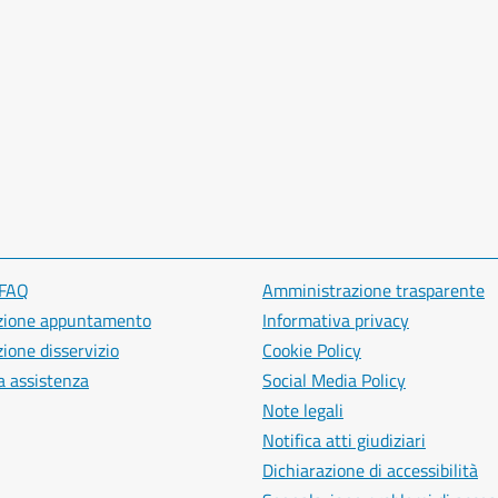
 FAQ
Amministrazione trasparente
zione appuntamento
Informativa privacy
ione disservizio
Cookie Policy
a assistenza
Social Media Policy
Note legali
Notifica atti giudiziari
Dichiarazione di accessibilità