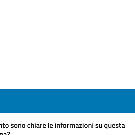
to sono chiare le informazioni su questa
na?