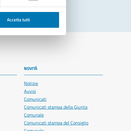
Accetta tutti
NOVITÀ
Notizie
Avvisi
Comunicati
Comunicati stampa della Giunta
Comunale
Comunicati stampa del Consiglio
Comunale