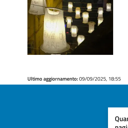
Ultimo aggiornamento:
09/09/2025, 18:55
Quan
pagi