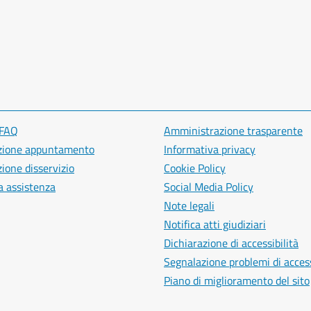
 FAQ
Amministrazione trasparente
zione appuntamento
Informativa privacy
ione disservizio
Cookie Policy
a assistenza
Social Media Policy
Note legali
Notifica atti giudiziari
Dichiarazione di accessibilità
Segnalazione problemi di access
Piano di miglioramento del sito