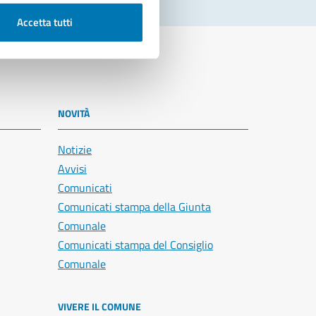
Accetta tutti
NOVITÀ
Notizie
Avvisi
Comunicati
Comunicati stampa della Giunta
Comunale
Comunicati stampa del Consiglio
Comunale
VIVERE IL COMUNE