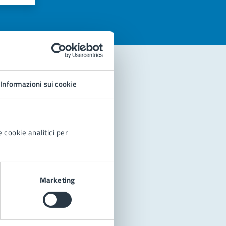
Informazioni sui cookie
 cookie analitici per
Marketing