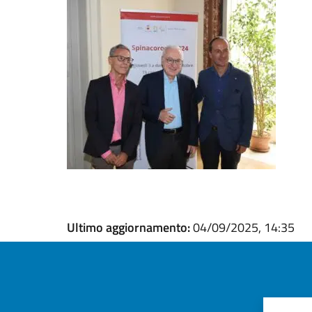
Ultimo aggiornamento:
04/09/2025, 14:35