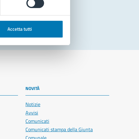
Accetta tutti
NOVITÀ
Notizie
Avvisi
Comunicati
Comunicati stampa della Giunta
Comunale