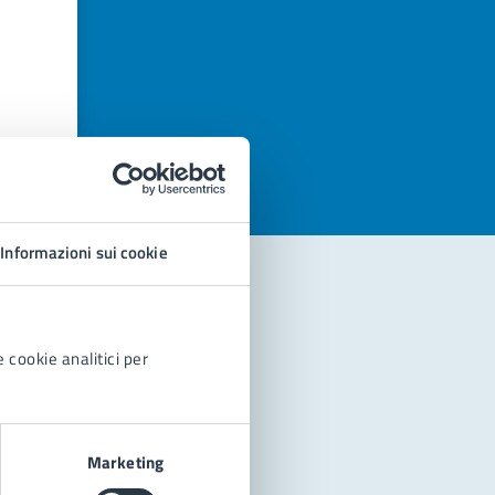
azioni
Informazioni sui cookie
 cookie analitici per
Marketing