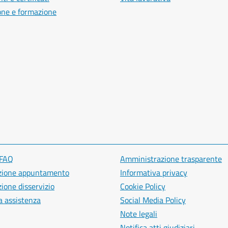
one e formazione
 FAQ
Amministrazione trasparente
zione appuntamento
Informativa privacy
ione disservizio
Cookie Policy
a assistenza
Social Media Policy
Note legali
Notifica atti giudiziari